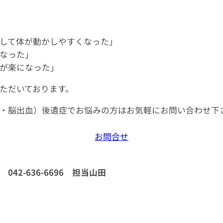
して体が動かしやすくなった」
なった」
が楽になった」
ただいております。
・脳出血）後遺症でお悩みの方はお気軽にお問い合わせ下
お問合せ
42-636-6696 担当山田