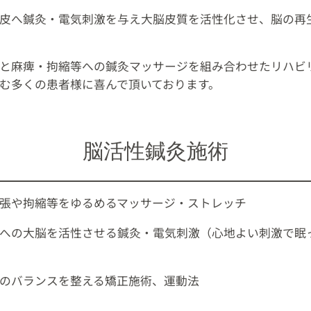
皮へ鍼灸・電気刺激を与え大脳皮質を活性化させ、脳の再
と麻痺・拘縮等への鍼灸マッサージを組み合わせたリハビ
む多くの患者様に喜んで頂いております。
脳活性鍼灸施術
張や拘縮等をゆるめるマッサージ・ストレッチ
への大脳を活性させる鍼灸・電気刺激（心地よい刺激で眠
のバランスを整える矯正施術、運動法